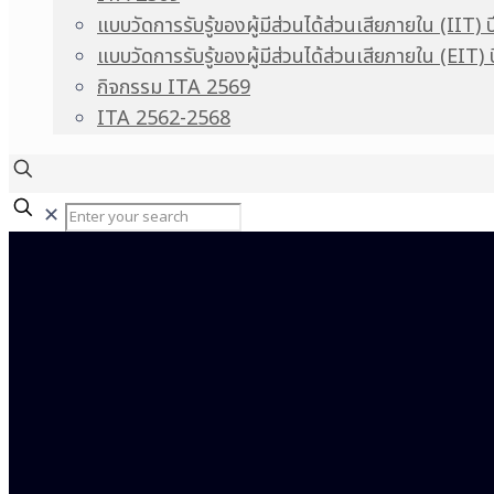
แบบวัดการรับรู้ของผู้มีส่วนได้ส่วนเสียภายใน (IIT) 
แบบวัดการรับรู้ของผู้มีส่วนได้ส่วนเสียภายใน (EIT)
กิจกรรม ITA 2569
ITA 2562-2568
✕