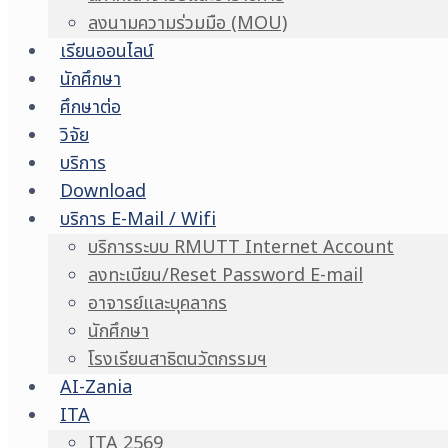
ลงนามความร่วมมือ (MOU)
เรียนออนไลน์
นักศึกษา
ศึกษาต่อ
วิจัย
บริการ
Download
บริการ E-Mail / Wifi
บริการระบบ RMUTT Internet Account
ลงทะเบียน/Reset Password E-mail
อาจารย์และบุคลากร
นักศึกษา
โรงเรียนสาธิตนวัตกรรมฯ
AI-Zania
ITA
ITA 2569