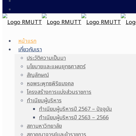
หน้าแรก
เกี่ยวกับเรา
ประวัติความเป็นมา
นโยบายและแผนยุทธศาสตร์
สัญลักษณ์
หอพระพุทธพิริยมงคล
โครงสร้างการแบ่งส่วนราชการ
ทำเนียบผู้บริหาร
ทำเนียบผู้บริหารปี 2567 – ปัจจุบัน
ทำเนียบผู้บริหารปี 2563 – 2566
สภามหาวิทยาลัย
สภาคณาจารย์และข้าราชการ